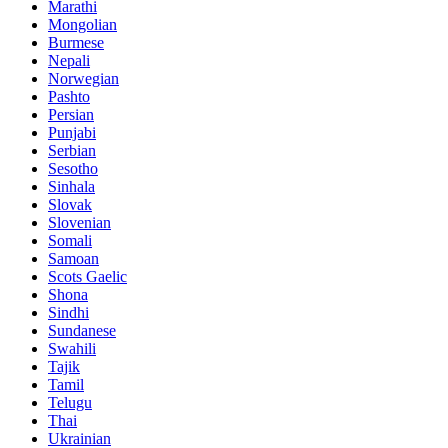
Marathi
Mongolian
Burmese
Nepali
Norwegian
Pashto
Persian
Punjabi
Serbian
Sesotho
Sinhala
Slovak
Slovenian
Somali
Samoan
Scots Gaelic
Shona
Sindhi
Sundanese
Swahili
Tajik
Tamil
Telugu
Thai
Ukrainian