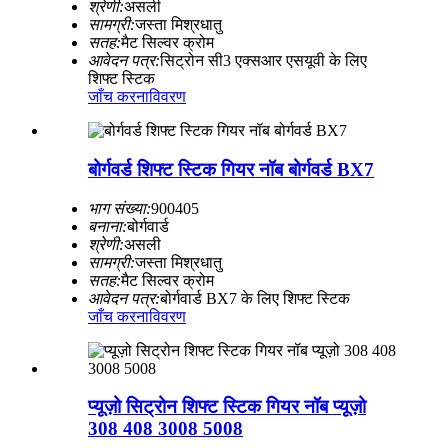
श्रेणी:
असली
सामग्री:
जस्ता मिश्रधातु
सतह:
मैट सिल्वर क्रोम
आवेदन पत्र:
सिट्रोन सी3 एक्सआर एसयूवी के लिए
शिफ्ट स्टिक
जाँच करना
विवरण
बोर्गवर्ड शिफ्ट स्टिक गियर नॉब बोर्गवर्ड BX7
भाग संख्या:
900405
बनाना:
बोर्गवार्ड
श्रेणी:
असली
सामग्री:
जस्ता मिश्रधातु
सतह:
मैट सिल्वर क्रोम
आवेदन पत्र:
बोर्गवार्ड BX7 के लिए शिफ्ट स्टिक
जाँच करना
विवरण
प्यूज़ो सिट्रोन शिफ्ट स्टिक गियर नॉब प्यूज़ो
308 408 3008 5008