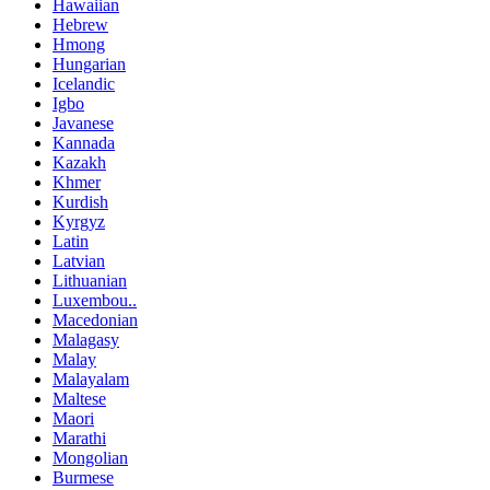
Hawaiian
Hebrew
Hmong
Hungarian
Icelandic
Igbo
Javanese
Kannada
Kazakh
Khmer
Kurdish
Kyrgyz
Latin
Latvian
Lithuanian
Luxembou..
Macedonian
Malagasy
Malay
Malayalam
Maltese
Maori
Marathi
Mongolian
Burmese