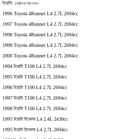
টয়োটা: ১৩৪০৮৭৫০৩০
1996 Toyota 4Runner L4 2.7L 2694cc
1997 Toyota 4Runner L4 2.7L 2694cc
1998 Toyota 4Runner L4 2.7L 2694cc
1999 Toyota 4Runner L4 2.7L 2694cc
2000 Toyota 4Runner L4 2.7L 2694cc
1994 টয়োটা T100 L4 2.7L 2694cc
1995 টয়োটা T100 L4 2.7L 2694cc
1996 টয়োটা T100 L4 2.7L 2694cc
1997 টয়োটা T100 L4 2.7L 2694cc
1998 টয়োটা T100 L4 2.7L 2694cc
1995 টয়োটা টাকোমা L4 2.4L 2438cc
1995 টয়োটা টাকোমা L4 2.7L 2694cc