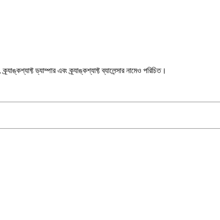
্র্যাঙ্কশ্যাফ্ট ড্যাম্পার এবং ক্র্যাঙ্কশ্যাফ্ট ব্যালেন্সার নামেও পরিচিত।