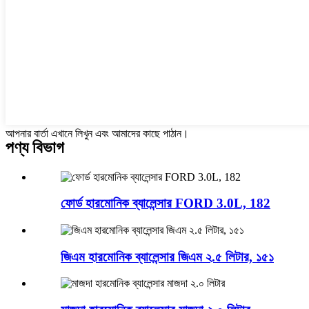
আপনার বার্তা এখানে লিখুন এবং আমাদের কাছে পাঠান।
পণ্য বিভাগ
ফোর্ড হারমোনিক ব্যালেন্সার FORD 3.0L, 182
জিএম হারমোনিক ব্যালেন্সার জিএম ২.৫ লিটার, ১৫১