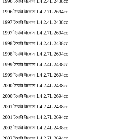
1996 টয়োটা টাকোমা L4 2.4L 2438cc
1996 টয়োটা টাকোমা L4 2.7L 2694cc
1997 টয়োটা টাকোমা L4 2.4L 2438cc
1997 টয়োটা টাকোমা L4 2.7L 2694cc
1998 টয়োটা টাকোমা L4 2.4L 2438cc
1998 টয়োটা টাকোমা L4 2.7L 2694cc
1999 টয়োটা টাকোমা L4 2.4L 2438cc
1999 টয়োটা টাকোমা L4 2.7L 2694cc
2000 টয়োটা টাকোমা L4 2.4L 2438cc
2000 টয়োটা টাকোমা L4 2.7L 2694cc
2001 টয়োটা টাকোমা L4 2.4L 2438cc
2001 টয়োটা টাকোমা L4 2.7L 2694cc
2002 টয়োটা টাকোমা L4 2.4L 2438cc
2002 টয়োটা টাকোমা L4 2.7L 2694cc