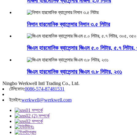
মাজদা হারমোনিক ব্যালেন্সার মাজদা ২.০ লিটার
নিসান হারমোনিক ব্যালেন্সার নিসান ৩.৫ লিটার
জিএম হারমোনিক ব্যালেন্সার জিএম ৫.০ লিটার, ৫.৭ লিটার
জিএম হারমোনিক ব্যালেন্সার জিএম ৩.৮ লিটার, ২৩১
Ningbo Werkwell Intl Trading Co., Ltd.
টেলিফোন:
0086-574-87481531
ইমেইল:
werkwell@werkwell.com