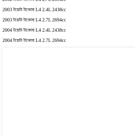
2003 টয়োটা টাকোমা L4 2.4L 2438cc
2003 টয়োটা টাকোমা L4 2.7L 2694cc
2004 টয়োটা টাকোমা L4 2.4L 2438cc
2004 টয়োটা টাকোমা L4 2.7L 2694cc