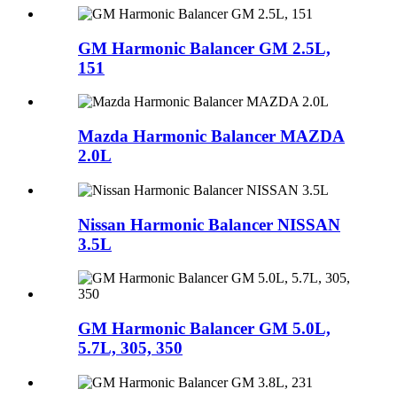
GM Harmonic Balancer GM 2.5L,
151
Mazda Harmonic Balancer MAZDA
2.0L
Nissan Harmonic Balancer NISSAN
3.5L
GM Harmonic Balancer GM 5.0L,
5.7L, 305, 350