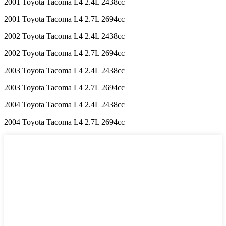
2001 Toyota Tacoma L4 2.4L 2438cc
2001 Toyota Tacoma L4 2.7L 2694cc
2002 Toyota Tacoma L4 2.4L 2438cc
2002 Toyota Tacoma L4 2.7L 2694cc
2003 Toyota Tacoma L4 2.4L 2438cc
2003 Toyota Tacoma L4 2.7L 2694cc
2004 Toyota Tacoma L4 2.4L 2438cc
2004 Toyota Tacoma L4 2.7L 2694cc