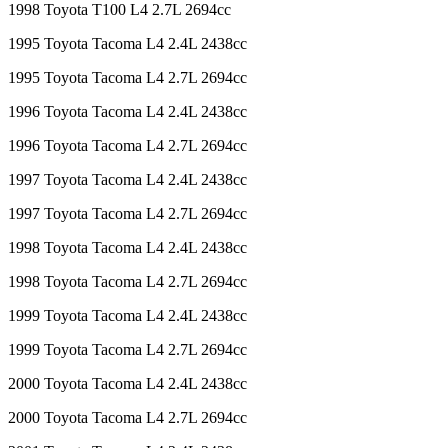
1998 Toyota T100 L4 2.7L 2694cc
1995 Toyota Tacoma L4 2.4L 2438cc
1995 Toyota Tacoma L4 2.7L 2694cc
1996 Toyota Tacoma L4 2.4L 2438cc
1996 Toyota Tacoma L4 2.7L 2694cc
1997 Toyota Tacoma L4 2.4L 2438cc
1997 Toyota Tacoma L4 2.7L 2694cc
1998 Toyota Tacoma L4 2.4L 2438cc
1998 Toyota Tacoma L4 2.7L 2694cc
1999 Toyota Tacoma L4 2.4L 2438cc
1999 Toyota Tacoma L4 2.7L 2694cc
2000 Toyota Tacoma L4 2.4L 2438cc
2000 Toyota Tacoma L4 2.7L 2694cc