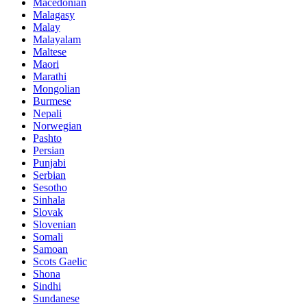
Macedonian
Malagasy
Malay
Malayalam
Maltese
Maori
Marathi
Mongolian
Burmese
Nepali
Norwegian
Pashto
Persian
Punjabi
Serbian
Sesotho
Sinhala
Slovak
Slovenian
Somali
Samoan
Scots Gaelic
Shona
Sindhi
Sundanese