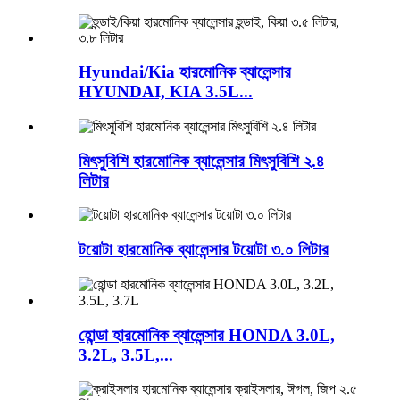
Hyundai/Kia হারমোনিক ব্যালেন্সার
HYUNDAI, KIA 3.5L...
মিৎসুবিশি হারমোনিক ব্যালেন্সার মিৎসুবিশি ২.৪
লিটার
টয়োটা হারমোনিক ব্যালেন্সার টয়োটা ৩.০ লিটার
হোন্ডা হারমোনিক ব্যালেন্সার HONDA 3.0L,
3.2L, 3.5L,...