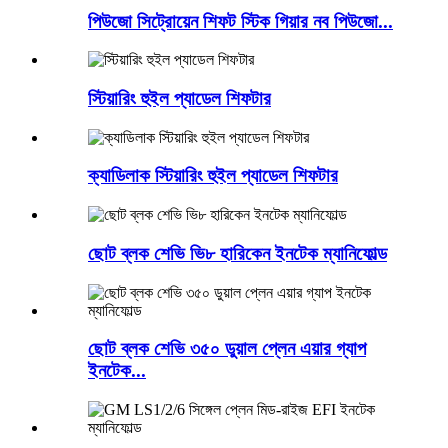
পিউজো সিট্রোয়েন শিফট স্টিক গিয়ার নব পিউজো...
স্টিয়ারিং হুইল প্যাডেল শিফটার
ক্যাডিলাক স্টিয়ারিং হুইল প্যাডেল শিফটার
ছোট ব্লক শেভি ভি৮ হারিকেন ইনটেক ম্যানিফোল্ড
ছোট ব্লক শেভি ৩৫০ ডুয়াল প্লেন এয়ার গ্যাপ
ইনটেক...