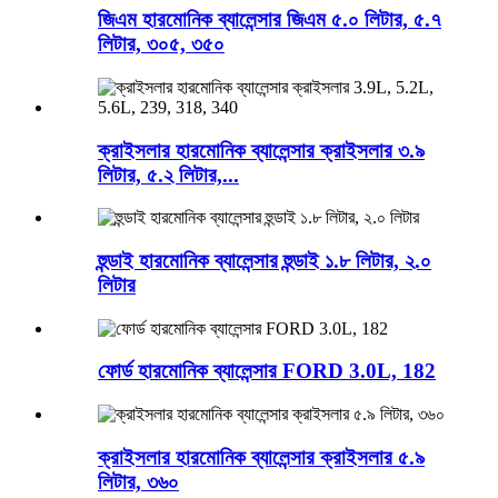
জিএম হারমোনিক ব্যালেন্সার জিএম ৫.০ লিটার, ৫.৭
লিটার, ৩০৫, ৩৫০
ক্রাইসলার হারমোনিক ব্যালেন্সার ক্রাইসলার ৩.৯
লিটার, ৫.২ লিটার,...
হুন্ডাই হারমোনিক ব্যালেন্সার হুন্ডাই ১.৮ লিটার, ২.০
লিটার
ফোর্ড হারমোনিক ব্যালেন্সার FORD 3.0L, 182
ক্রাইসলার হারমোনিক ব্যালেন্সার ক্রাইসলার ৫.৯
লিটার, ৩৬০