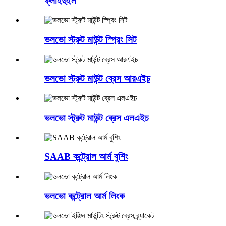
ফ্লাইহুইল
ভলভো স্ট্রুট মাউন্ট স্প্রিং সিট
ভলভো স্ট্রুট মাউন্ট ব্রেস আরএইচ
ভলভো স্ট্রুট মাউন্ট ব্রেস এলএইচ
SAAB কন্ট্রোল আর্ম বুশিং
ভলভো কন্ট্রোল আর্ম লিংক