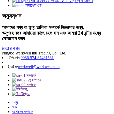
অনুসন্ধান
আমাদের পণ্য বা মূল্য তালিকা সম্পর্কে জিজ্ঞাসার জন্য,
অনুগ্রহ করে আমাদের কাছে চলে যান এবং আমরা 24 ঘন্টার মধ্যে
যোগাযোগ করব।
জিজ্ঞাসা পাঠান
Ningbo Werkwell Intl Trading Co., Ltd.
টেলিফোন:
0086-574-87481531
ইমেইল:
werkwell@werkwell.com
পণ্য
খবর
আমাদের সম্পর্কে