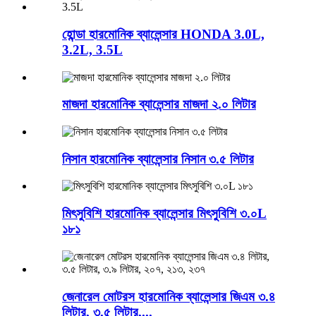
হোন্ডা হারমোনিক ব্যালেন্সার HONDA 3.0L,
3.2L, 3.5L
মাজদা হারমোনিক ব্যালেন্সার মাজদা ২.০ লিটার
নিসান হারমোনিক ব্যালেন্সার নিসান ৩.৫ লিটার
মিৎসুবিশি হারমোনিক ব্যালেন্সার মিৎসুবিশি ৩.০L
১৮১
জেনারেল মোটরস হারমোনিক ব্যালেন্সার জিএম ৩.৪
লিটার, ৩.৫ লিটার,...