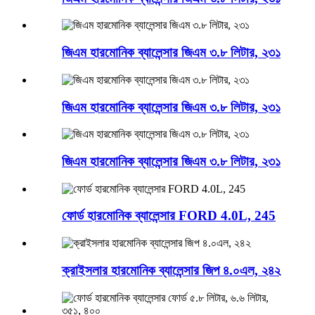
জিএম হারমোনিক ব্যালেন্সার জিএম ৩.৮ লিটার, ২৩১
জিএম হারমোনিক ব্যালেন্সার জিএম ৩.৮ লিটার, ২৩১
জিএম হারমোনিক ব্যালেন্সার জিএম ৩.৮ লিটার, ২৩১
ফোর্ড হারমোনিক ব্যালেন্সার FORD 4.0L, 245
ক্রাইসলার হারমোনিক ব্যালেন্সার জিপ ৪.০এল, ২৪২