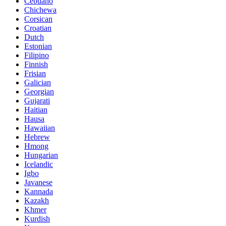
Cebuano
Chichewa
Corsican
Croatian
Dutch
Estonian
Filipino
Finnish
Frisian
Galician
Georgian
Gujarati
Haitian
Hausa
Hawaiian
Hebrew
Hmong
Hungarian
Icelandic
Igbo
Javanese
Kannada
Kazakh
Khmer
Kurdish