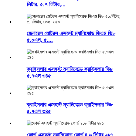
লিটার, ৫.৭ লিটার,...
জেনারেল মোটরস এক্সহস্ট ম্যানিফোল্ড জিএম ভি৮
৫.০এল, ৫....
ক্রাইসলার এক্সহস্ট ম্যানিফোল্ড ক্রাইসলার ভি৮
৫.৭এল ৩৪৫
ক্রাইসলার এক্সহস্ট ম্যানিফোল্ড ক্রাইসলার ভি৮
৫.৭এল ৩৪৫
ফোর্ড এক্সহস্ট ম্যানিফোল্ড ফোর্ড ৪.৬ লিটার ২৮১