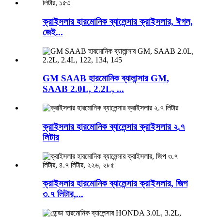
ক্রাইসলার হারমোনিক ব্যালেন্সার ক্রাইসলার, ঈগল,
জেই...
GM SAAB হারমোনিক ব্যালান্সার GM,
SAAB 2.0L, 2.2L, ...
ক্রাইসলার হারমোনিক ব্যালেন্সার ক্রাইসলার ২.৭
লিটার
ক্রাইসলার হারমোনিক ব্যালেন্সার ক্রাইসলার, জিপ
৩.৭ লিটার,...