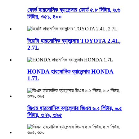
ফোর্ড হারমোনিক ব্যালেন্সার ফোর্ড ৫.৮ লিটার, ৬.৬
লিটার, ৩৫১, ৪০০
টয়োটা হারমোনিক ব্যালান্সার TOYOTA 2.4L,
2.7L
HONDA হারমোনিক ব্যালেন্সার HONDA
1.7L
জিএম হারমোনিক ব্যালেন্সার জিএম ৬.২ লিটার, ৬.৫
লিটার, ৩৭৯, ৩৯৫