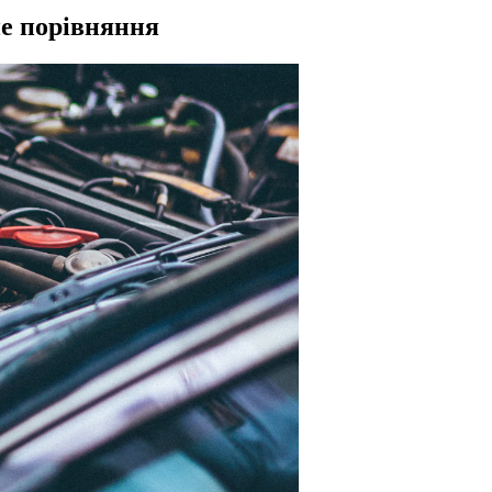
не порівняння