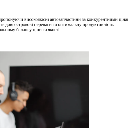
 пропонуючи високоякісні автозапчастини за конкурентними ціна
ть довгострокові переваги та оптимальну продуктивність.
льному балансу ціни та якості.