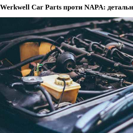
Werkwell Car Parts проти NAPA: деталь