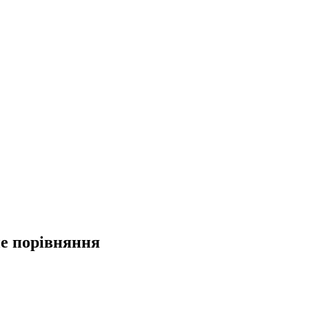
не порівняння