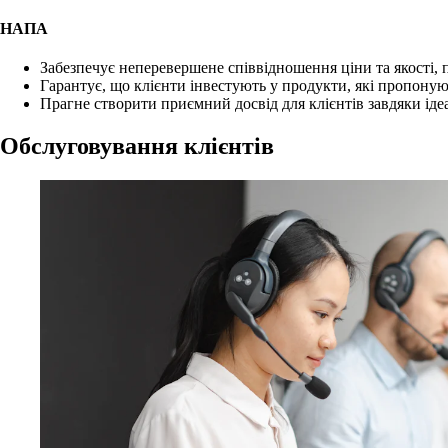
НАПА
Забезпечує неперевершене співвідношення ціни та якості,
Гарантує, що клієнти інвестують у продукти, які пропоную
Прагне створити приємний досвід для клієнтів завдяки ідеа
Обслуговування клієнтів