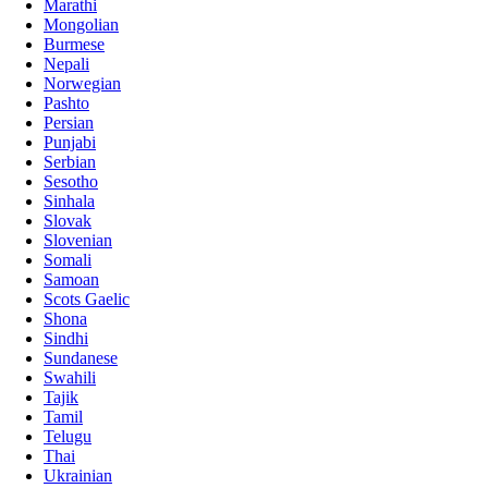
Marathi
Mongolian
Burmese
Nepali
Norwegian
Pashto
Persian
Punjabi
Serbian
Sesotho
Sinhala
Slovak
Slovenian
Somali
Samoan
Scots Gaelic
Shona
Sindhi
Sundanese
Swahili
Tajik
Tamil
Telugu
Thai
Ukrainian