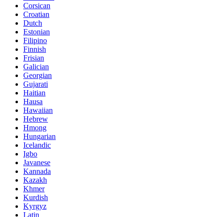
Corsican
Croatian
Dutch
Estonian
Filipino
Finnish
Frisian
Galician
Georgian
Gujarati
Haitian
Hausa
Hawaiian
Hebrew
Hmong
Hungarian
Icelandic
Igbo
Javanese
Kannada
Kazakh
Khmer
Kurdish
Kyrgyz
Latin