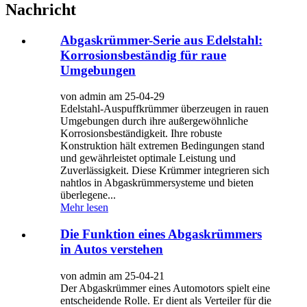
Nachricht
Abgaskrümmer-Serie aus Edelstahl:
Korrosionsbeständig für raue
Umgebungen
von admin am 25-04-29
Edelstahl-Auspuffkrümmer überzeugen in rauen
Umgebungen durch ihre außergewöhnliche
Korrosionsbeständigkeit. Ihre robuste
Konstruktion hält extremen Bedingungen stand
und gewährleistet optimale Leistung und
Zuverlässigkeit. Diese Krümmer integrieren sich
nahtlos in Abgaskrümmersysteme und bieten
überlegene...
Mehr lesen
Die Funktion eines Abgaskrümmers
in Autos verstehen
von admin am 25-04-21
Der Abgaskrümmer eines Automotors spielt eine
entscheidende Rolle. Er dient als Verteiler für die