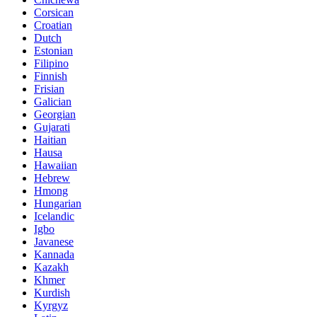
Corsican
Croatian
Dutch
Estonian
Filipino
Finnish
Frisian
Galician
Georgian
Gujarati
Haitian
Hausa
Hawaiian
Hebrew
Hmong
Hungarian
Icelandic
Igbo
Javanese
Kannada
Kazakh
Khmer
Kurdish
Kyrgyz