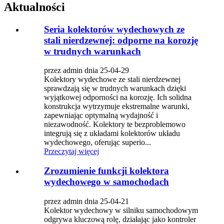
Aktualności
Seria kolektorów wydechowych ze
stali nierdzewnej: odporne na korozję
w trudnych warunkach
przez admin dnia 25-04-29
Kolektory wydechowe ze stali nierdzewnej
sprawdzają się w trudnych warunkach dzięki
wyjątkowej odporności na korozję. Ich solidna
konstrukcja wytrzymuje ekstremalne warunki,
zapewniając optymalną wydajność i
niezawodność. Kolektory te bezproblemowo
integrują się z układami kolektorów układu
wydechowego, oferując superio...
Przeczytaj więcej
Zrozumienie funkcji kolektora
wydechowego w samochodach
przez admin dnia 25-04-21
Kolektor wydechowy w silniku samochodowym
odgrywa kluczową rolę, działając jako kontroler