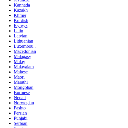
Kannada
Kazakh
Khmer
Kurdish
Kyrgyz
Latin
Latvian
Lithuanian
Luxembou..
Macedonian
Malagasy
Malay
Malayalam
Maltese
Maori
Marathi
Mongolian
Burmese
Nepali
Norwegian
Pashto
Persian
Punjabi
Serbian