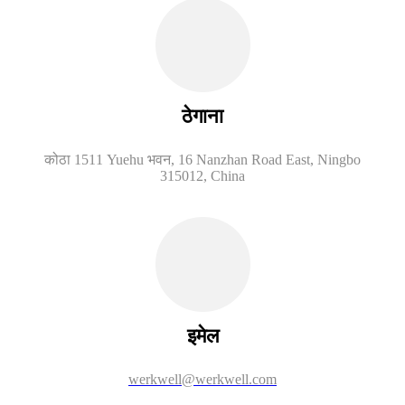
ठेगाना
कोठा 1511 Yuehu भवन, 16 Nanzhan Road East, Ningbo
315012, China
इमेल
werkwell@werkwell.com