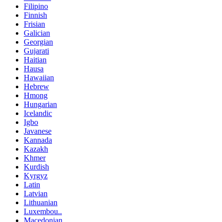
Filipino
Finnish
Frisian
Galician
Georgian
Gujarati
Haitian
Hausa
Hawaiian
Hebrew
Hmong
Hungarian
Icelandic
Igbo
Javanese
Kannada
Kazakh
Khmer
Kurdish
Kyrgyz
Latin
Latvian
Lithuanian
Luxembou..
Macedonian