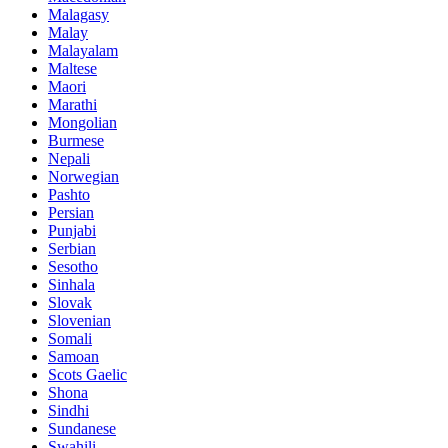
Malagasy
Malay
Malayalam
Maltese
Maori
Marathi
Mongolian
Burmese
Nepali
Norwegian
Pashto
Persian
Punjabi
Serbian
Sesotho
Sinhala
Slovak
Slovenian
Somali
Samoan
Scots Gaelic
Shona
Sindhi
Sundanese
Swahili