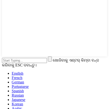
ଖୋଜିବାକୁ ଏଣ୍ଟର୍ କିମ୍ବା ବନ୍ଦ
କରିବାକୁ ESC ଦବାନ୍ତୁ।
English
French
German
Portuguese
Spanish
Russian
Japanese
Korean
Arabic