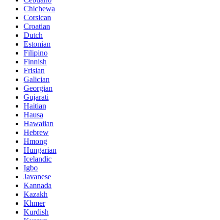
Chichewa
Corsican
Croatian
Dutch
Estonian
Filipino
Finnish
Frisian
Galician
Georgian
Gujarati
Haitian
Hausa
Hawaiian
Hebrew
Hmong
Hungarian
Icelandic
Igbo
Javanese
Kannada
Kazakh
Khmer
Kurdish