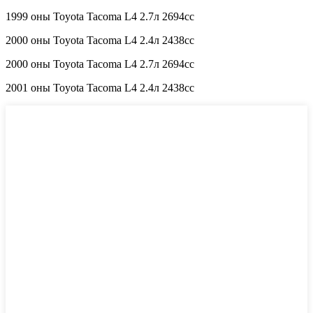
1999 оны Toyota Tacoma L4 2.7л 2694сс
2000 оны Toyota Tacoma L4 2.4л 2438сс
2000 оны Toyota Tacoma L4 2.7л 2694сс
2001 оны Toyota Tacoma L4 2.4л 2438сс