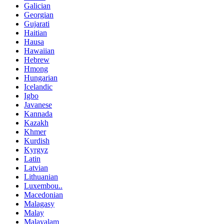
Galician
Georgian
Gujarati
Haitian
Hausa
Hawaiian
Hebrew
Hmong
Hungarian
Icelandic
Igbo
Javanese
Kannada
Kazakh
Khmer
Kurdish
Kyrgyz
Latin
Latvian
Lithuanian
Luxembou..
Macedonian
Malagasy
Malay
Malayalam