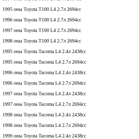
1995 оны Toyota T100 L4 2.7л 2694сс
1996 оны Toyota T100 L4 2.7л 2694сс
1997 оны Toyota T100 L4 2.7л 2694сс
1998 оны Toyota T100 L4 2.7л 2694сс
1995 оны Toyota Tacoma L4 2.4л 2438сс
1995 оны Toyota Tacoma L4 2.7л 2694сс
1996 оны Toyota Tacoma L4 2.4л 2438сс
1996 оны Toyota Tacoma L4 2.7л 2694сс
1997 оны Toyota Tacoma L4 2.4л 2438сс
1997 оны Toyota Tacoma L4 2.7л 2694сс
1998 оны Toyota Tacoma L4 2.4л 2438сс
1998 оны Toyota Tacoma L4 2.7л 2694сс
1999 оны Toyota Tacoma L4 2.4л 2438сс